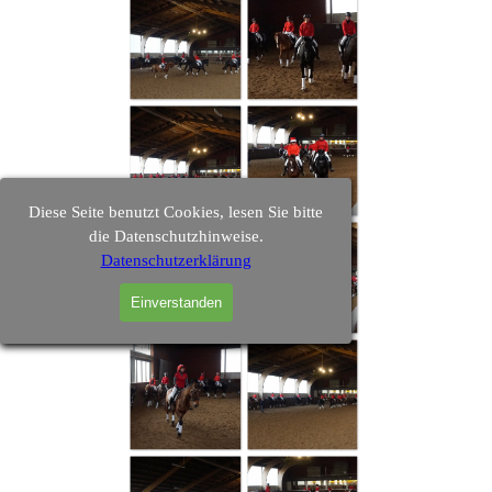
Diese Seite benutzt Cookies, lesen Sie bitte
die Datenschutzhinweise.
Datenschutzerklärung
Einverstanden