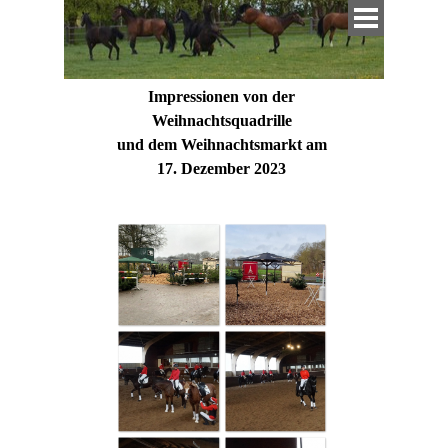
Direkt zum Seiteninhalt
Menü überspringen
Impressionen von der
Weihnachtsquadrille
und dem Weihnachtsmarkt am
17. Dezember 2023