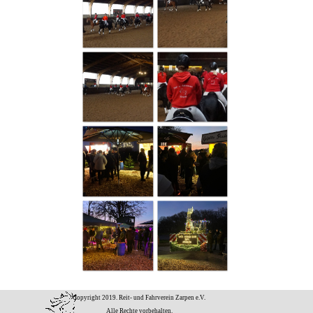
Copyright 2019. Reit- und Fahrverein Zarpen e.V.
Alle Rechte vorbehalten.