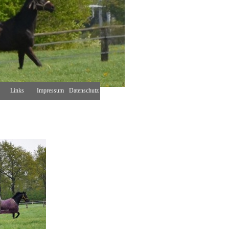
Links
Impressum
Datenschutz