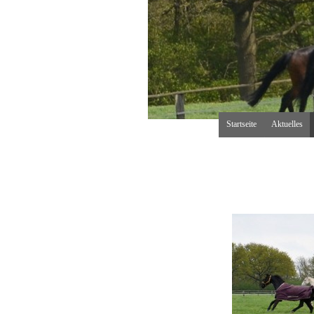
Direkt zum Seiteninhalt
Startseite
Aktuelles